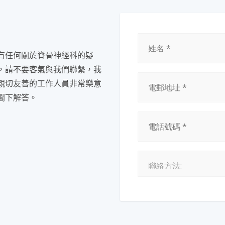
有任何關於脊骨神經科的疑
，請不要客氣與我們聯繫，我
親切友善的工作人員非常樂意
閣下解答。