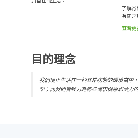
康自在的生活。
了解脊
有關之
查看更
目的理念
我們現正生活在一個異常病態的環境當中
樂；而我們會致力為那些渴求健康和活力