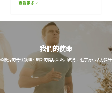
查看更多
我們的使命
過優秀的脊柱護理、創新的健康策略和教育，追求身心活力提升