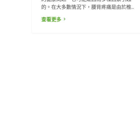
的。在大多數情況下，腰背疼痛是由於椎...
查看更多