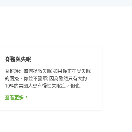
脊醫與失眠
脊椎護理如何拯救失眠 如果你正在受失眠
的困擾，你並不孤單; 因為雖然只有大約
10%的美國人患有慢性失眠症，但也...
查看更多