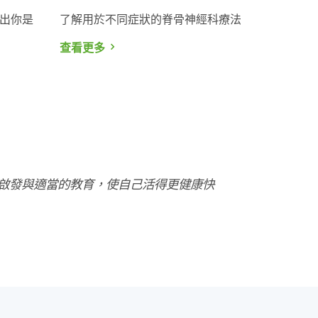
出你是
了解用於不同症狀的脊骨神經科療法
查看更多
啟發與適當的教育，使自己活得更健康快